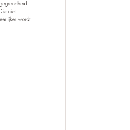
, gegrondheid.
ie niet 
eerlijker wordt 