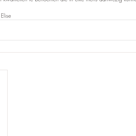
Elise