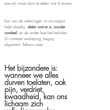
aanval, maar door te delen wat ik ervaar.
Een van de oefeningen uit ons traject 
helpt daarbij: 
delen wat er is, zonder 
oordeel
, en de ander laat het herhalen. 
Zo ontstaat verdieping, begrip, 
alignment. Telkens weer.
Het bijzondere is: 
wanneer we alles 
durven toelaten, ook 
pijn, verdriet, 
kwaadheid, kan ons 
lichaam zich 