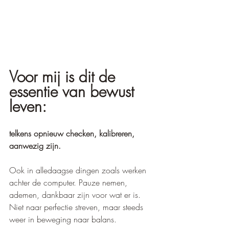
Voor mij is dit de 
essentie van bewust 
leven: 
telkens opnieuw checken, kalibreren, 
aanwezig zijn. 
Ook in alledaagse dingen zoals werken 
achter de computer. Pauze nemen, 
ademen, dankbaar zijn voor wat er is. 
Niet naar perfectie streven, maar steeds 
weer in beweging naar balans.