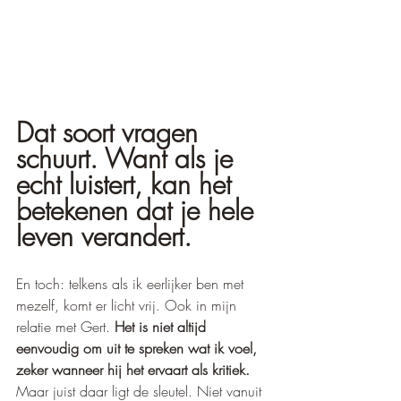
Dat soort vragen 
schuurt. Want als je 
echt luistert, kan het 
betekenen dat je hele 
leven verandert.
En toch: telkens als ik eerlijker ben met 
mezelf, komt er licht vrij. Ook in mijn 
relatie met Gert. 
Het is niet altijd 
eenvoudig om uit te spreken wat ik voel, 
zeker wanneer hij het ervaart als kritiek.
Maar juist daar ligt de sleutel. Niet vanuit 