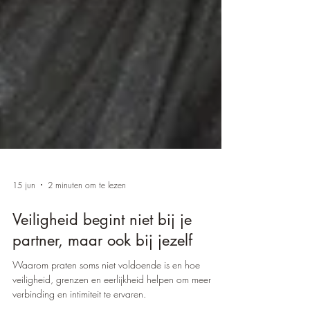
15 jun
2 minuten om te lezen
Veiligheid begint niet bij je
partner, maar ook bij jezelf
Waarom praten soms niet voldoende is en hoe