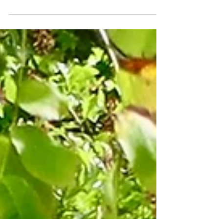
veiligheid, grenzen en eerlijkheid helpen om meer
verbinding en intimiteit te ervaren.