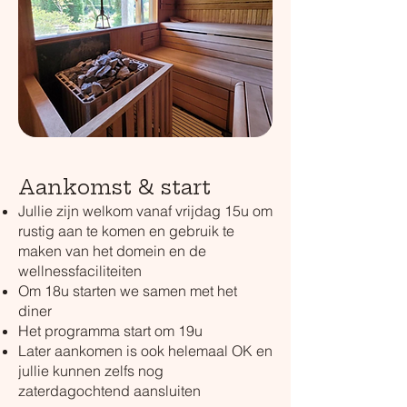
Aankomst & start
Jullie zijn welkom vanaf vrijdag 15u om
rustig aan te komen en gebruik te
maken van het domein en de
wellnessfaciliteiten
Om 18u starten we samen met het
diner
Het programma start om 19u
Later aankomen is ook helemaal OK en
jullie kunnen zelfs nog
zaterdagochtend aansluiten