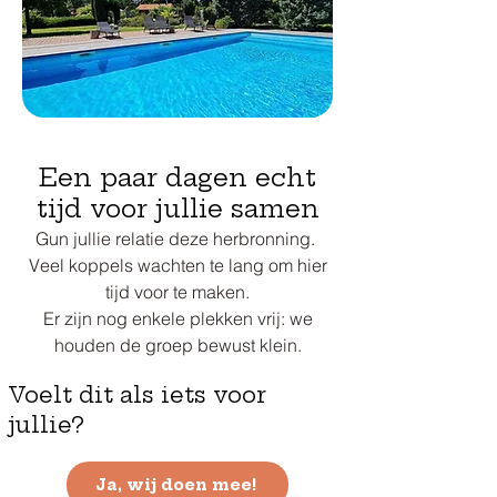
Een paar dagen echt
tijd voor jullie samen
Gun jullie relatie deze herbronning.
Veel koppels wachten te lang om hier
tijd voor te maken.
Er zijn nog enkele plekken vrij: we
houden de groep bewust klein.
Voelt dit als iets voor
jullie?
Ja, wij doen mee!