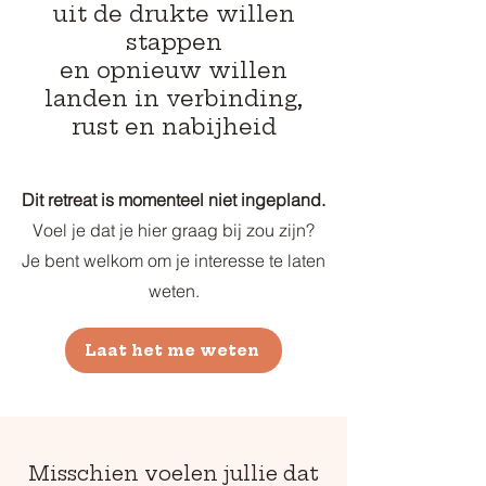
uit de drukte willen
stappen
en opnieuw willen
landen in verbinding,
rust en nabijheid
Dit retreat is momenteel niet ingepland.
Voel je dat je hier graag bij zou zijn?
Je bent welkom om je interesse te laten
weten.
Laat het me weten
Misschien voelen jullie dat