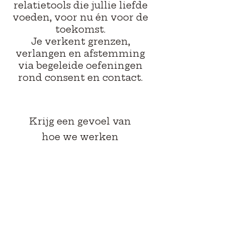
relatietools die jullie liefde
voeden, voor nu én voor de
toekomst.
​Je verkent grenzen,
verlangen en afstemming
via begeleide oefeningen
rond consent en contact.
Krijg een gevoel van
hoe we werken