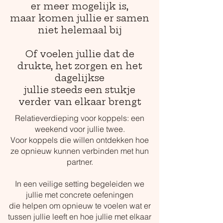
er meer mogelijk is,
maar komen jullie er samen
niet helemaal bij
Of voelen jullie dat de
drukte, het zorgen en het
dagelijkse
jullie steeds een stukje
verder van elkaar brengt
Relatieverdieping voor koppels: een
weekend voor jullie twee.
Voor koppels die willen ontdekken hoe
ze opnieuw kunnen verbinden met hun
partner.
In een veilige setting begeleiden we
jullie met concrete oefeningen
die helpen om opnieuw te voelen wat er
tussen jullie leeft en hoe jullie met elkaar