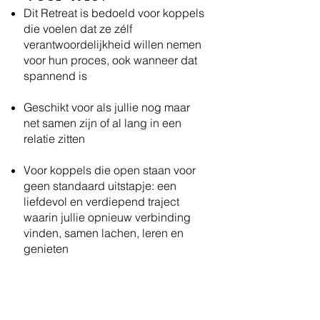
Dit Retreat is bedoeld voor koppels
die voelen dat ze zélf
verantwoordelijkheid willen nemen
voor hun proces, ook wanneer dat
spannend is
Geschikt voor als jullie nog maar
net samen zijn of al lang in een
relatie zitten
Voor koppels die open staan voor
geen standaard uitstapje: een
liefdevol en verdiepend traject
waarin jullie opnieuw verbinding
vinden, samen lachen, leren en
genieten