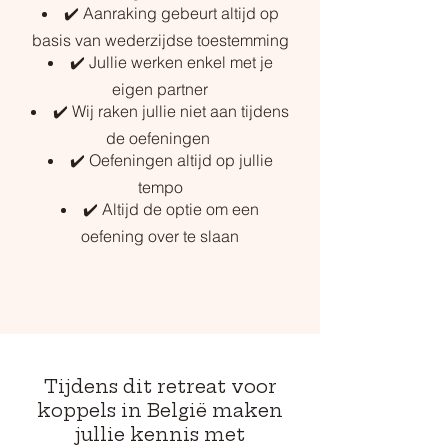
✔️
Aanraking gebeurt altijd op
basis van wederzijdse toestemming
✔️ Jullie werken enkel met je
eigen partner
✔️ Wij raken jullie niet aan tijdens
de oefeningen
✔️ Oefeningen altijd op jullie
tempo
✔️ Altijd de optie om een
oefening over te slaan
Tijdens dit retreat voor
koppels in België maken
jullie kennis met