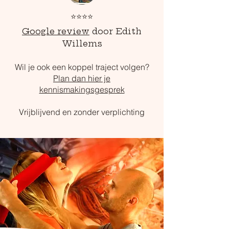
⭐⭐⭐⭐
Google review
door Edith
Willems
Wil je ook een koppel traject volgen?
Plan dan hier je
kennismakingsgesprek
Vrijblijvend en zonder verplichting