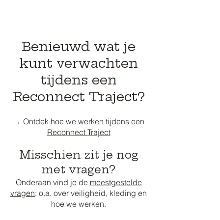
Benieuwd wat je
kunt verwachten
tijdens een
Reconnect Traject?
→
Ontdek hoe we werken tijdens een
Reconnect Traject
Misschien zit je nog
met vragen?
Onderaan vind je de
meestgestelde
vragen
: o.a. over veiligheid, kleding en
hoe we werken.