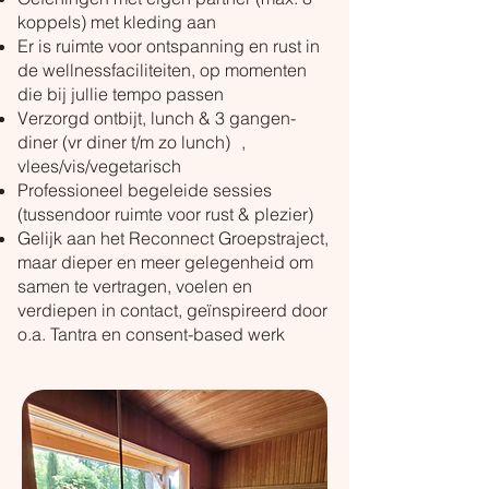
koppels) met kleding aan
Er is ruimte voor ontspanning en rust in
de wellnessfaciliteiten, op momenten
die bij jullie tempo passen
Verzorgd ontbijt, lunch & 3 gangen-
diner (vr diner t/m zo lunch) ,
vlees/vis/vegetarisch
Professioneel begeleide sessies
(tussendoor ruimte voor rust & plezier)
Gelijk aan het Reconnect Groepstraject,
maar dieper en meer gelegenheid om
samen te vertragen, voelen en
verdiepen in contact, geïnspireerd door
o.a. Tantra en consent-based werk