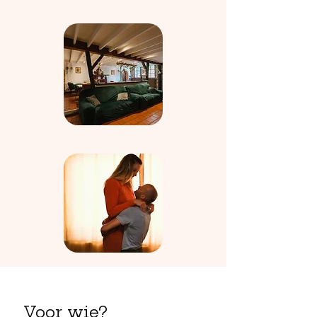
Voor wie?