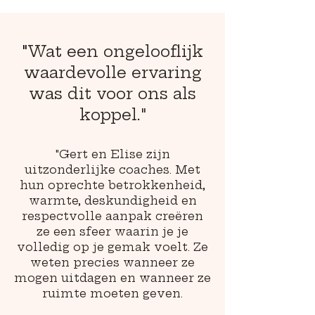
"
Wat een ongelooflijk
waardevolle ervaring
was dit voor ons als
koppel."
"Gert en Elise zijn
uitzonderlijke coaches. Met
hun oprechte betrokkenheid,
warmte, deskundigheid en
respectvolle aanpak creëren
ze een sfeer waarin je je
volledig op je gemak voelt. Ze
weten precies wanneer ze
mogen uitdagen en wanneer ze
ruimte moeten geven.