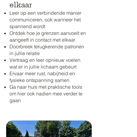
elkaar
Leer op een verbindende manier
communiceren, ook wanneer het
spannend wordt
Ontdek hoe je grenzen aanvoelt en
aangeeft in contact met elkaar
Doorbreek terugkerende patronen
in jullie relatie
Vertraag en leer opnieuw voelen
wat er in jullie lichaam gebeurt
Ervaar meer rust, nabijheid en
fysieke ontspanning samen
Ga naar huis met praktische tools
om hier ook nadien mee verder te
gaan