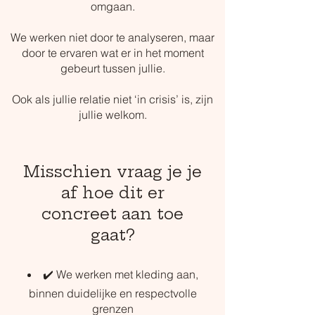
omgaan.
We werken niet door te analyseren, maar
door te ervaren wat er in het moment
gebeurt tussen jullie.
Ook als jullie relatie niet ‘in crisis’ is, zijn
jullie welkom.
Misschien vraag je je
af hoe dit er
concreet aan toe
gaat?
✔️ We werken met kleding aan,
binnen duidelijke en respectvolle
grenzen