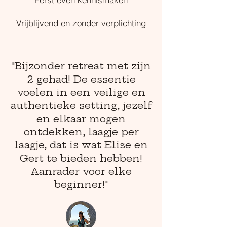
Vrijblijvend en zonder verplichting
"Bijzonder retreat met zijn
2 gehad! De essentie
voelen in een veilige en
authentieke setting, jezelf
en elkaar mogen
ontdekken, laagje per
laagje, dat is wat Elise en
Gert te bieden hebben!
Aanrader voor elke
beginner!"