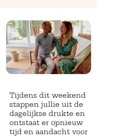
Tijdens dit weekend
stappen jullie uit de
dagelijkse drukte en
ontstaat er opnieuw
tijd en aandacht voor