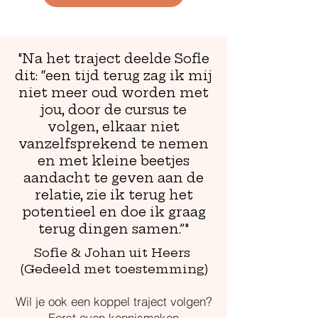
"Na het traject deelde Sofie
dit: “een tijd terug zag ik mij
niet meer oud worden met
jou, door de cursus te
volgen, elkaar niet
vanzelfsprekend te nemen
en met kleine beetjes
aandacht te geven aan de
relatie, zie ik terug het
potentieel en doe ik graag
terug dingen samen.”"
Sofie & Johan uit Heers
(Gedeeld met toestemming)
Wil je ook een koppel traject volgen?
Eerst even kennismaken