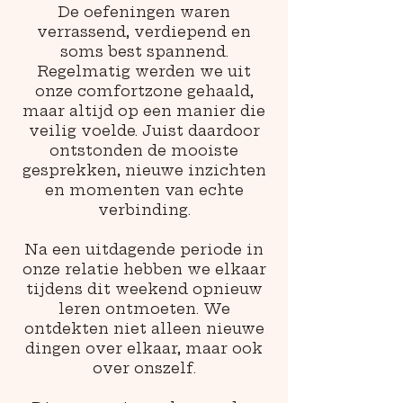
De oefeningen waren
verrassend, verdiepend en
soms best spannend.
Regelmatig werden we uit
onze comfortzone gehaald,
maar altijd op een manier die
veilig voelde. Juist daardoor
ontstonden de mooiste
gesprekken, nieuwe inzichten
en momenten van echte
verbinding.
Na een uitdagende periode in
onze relatie hebben we elkaar
tijdens dit weekend opnieuw
leren ontmoeten. We
ontdekten niet alleen nieuwe
dingen over elkaar, maar ook
over onszelf.