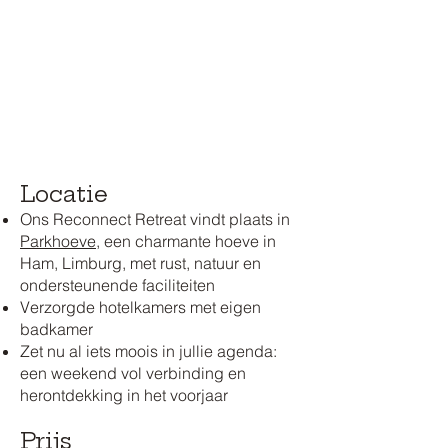
Locatie
Ons Reconnect Retreat vindt plaats in
Parkhoeve
, een charmante hoeve in
Ham, Limburg, met rust, natuur en
ondersteunende faciliteiten
Verzorgde
hotelkamers met eigen
badkamer
Zet nu al iets moois in jullie agenda:
een weekend vol verbinding en
herontdekking in het voorjaar
Prijs