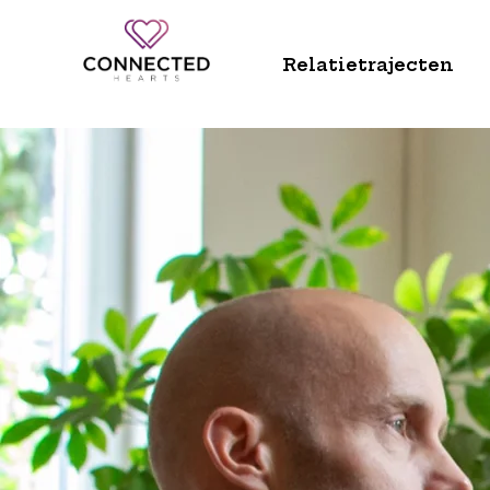
Relatietrajecten