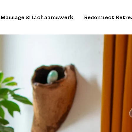
Massage & Lichaamswerk
Reconnect Retre