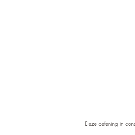
Deze oefening in cons