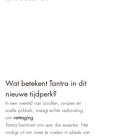
Wat betekent Tantra in dit 
nieuwe tijdperk?
In een wereld van scrollen, swipen en 
snelle prikkels, vraagt echte verbinding 
om 
vertraging
.
Tantra herinnert ons aan die essentie. Het 
nodigt uit om weer te voelen in plaats van 