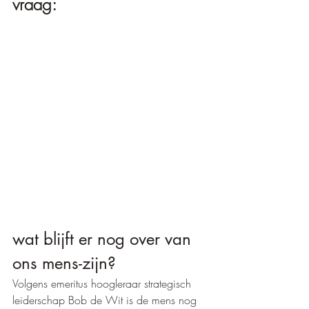
vraag:
wat blijft er nog over van 
ons mens-zijn?
Volgens emeritus hoogleraar strategisch 
leiderschap Bob de Wit is de mens nog 