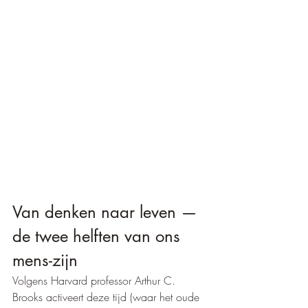
Van denken naar leven — 
de twee helften van ons 
mens-zijn
Volgens Harvard professor Arthur C. 
Brooks activeert deze tijd (waar het oude 