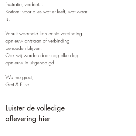
frustratie, verdriet...
Kortom: voor alles wat er leeft, wat waar 
is. 
Vanuit waarheid kan echte verbinding 
opnieuw ontstaan of verbinding 
behouden blijven.
Ook wij worden daar nog elke dag 
opnieuw in uitgenodigd.
Warme groet, 
Gert & Elise
Luister de volledige 
aflevering hier