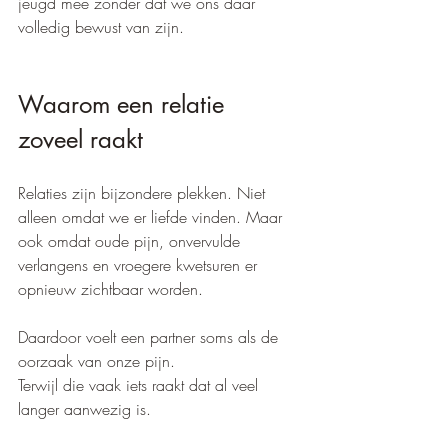
jeugd mee zonder dat we ons daar 
volledig bewust van zijn.
Waarom een relatie 
zoveel raakt
Relaties zijn bijzondere plekken. Niet 
alleen omdat we er liefde vinden. Maar 
ook omdat oude pijn, onvervulde 
verlangens en vroegere kwetsuren er 
opnieuw zichtbaar worden.
Daardoor voelt een partner soms als de 
oorzaak van onze pijn.
Terwijl die vaak iets raakt dat al veel 
langer aanwezig is.