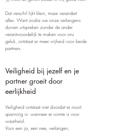
Dat verschil lijkt klein, maar verandert 
alles. Want zodra we onze verlangens 
durven uitspreken zonder de ander 
verantwoordelijk te maken voor ons 
geluk, ontstaat er meer vrijheid voor beide 
partners.
Veiligheid bij jezelf en je 
partner groeit door 
eerlijkheid
Veiligheid ontstaat niet doordat er nooit 
spanning is: wanneer er ruimte is voor 
waarheid.
Voor een ja, een nee, verlangen, 