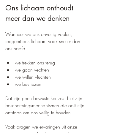
Ons lichaam onthoudt 
meer dan we denken
Wanneer we ons onveilig voelen, 
reageert ons lichaam vaak sneller dan 
ons hoofd:
we trekken ons terug
we gaan vechten
we willen vluchten
we bevriezen
Dat zijn geen bewuste keuzes. Het zijn 
beschermingsmechanismen die ooit zijn 
ontstaan om ons veilig te houden.
Vaak dragen we ervaringen uit onze 