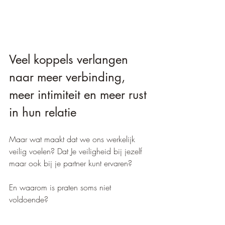
Veel koppels verlangen 
naar meer verbinding, 
meer intimiteit en meer rust 
in hun relatie
Maar wat maakt dat we ons werkelijk 
veilig voelen? Dat Je veiligheid bij jezelf 
maar ook bij je partner kunt ervaren? 
En waarom is praten soms niet 
voldoende?