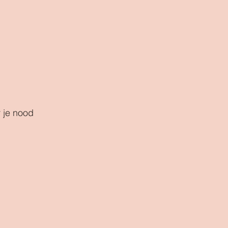
 je nood