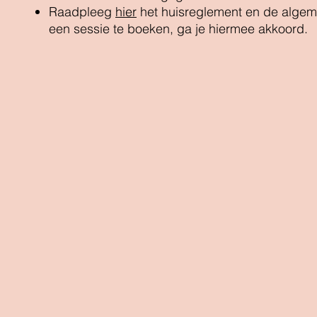
Raadpleeg
hier
het huisreglement en de alge
een sessie te boeken, ga je hiermee akkoord.