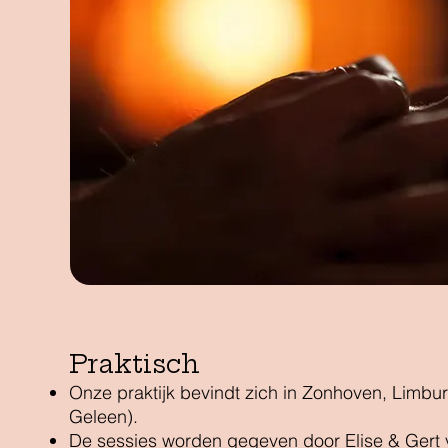
Praktisch
Onze praktijk bevindt zich in Zonhoven, Limbur
Geleen).
De sessies worden gegeven door Elise & Gert v