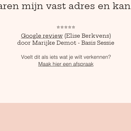
aren mijn vast adres en kan
⭐⭐⭐⭐⭐
Google review
(Elise Berkvens)
door Marijke Demot - Basis Sessie
Voelt dit als iets wat je wilt verkennen?
Maak hier een afspraak