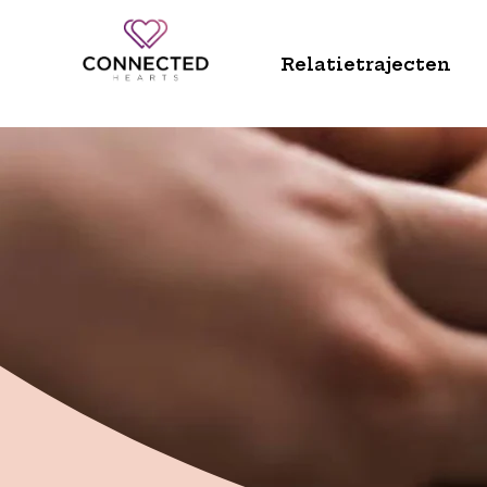
Relatietrajecten