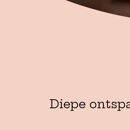
Diepe ontspa