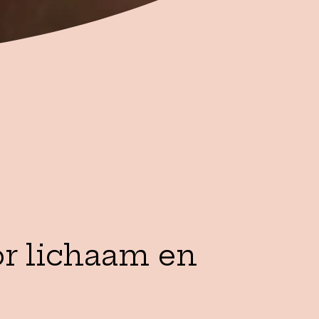
or lichaam en