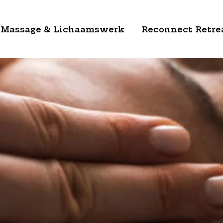
Massage & Lichaamswerk
Reconnect Retre