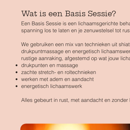
Wat is een Basis Sessie?
Een Basis Sessie is een lichaamsgerichte beh
spanning los te laten en je zenuwstelsel tot ru
We gebruiken een mix van technieken uit shiat
drukpuntmassage en energetisch lichaamswe
rustige aanraking, afgestemd op wat jouw lich
drukpunten en massage
zachte stretch- en roltechnieken
werken met adem en aandacht
energetisch lichaamswerk
Alles gebeurt in rust, met aandacht en zonder 