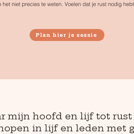
 het niet precies te weten. Voelen dat je rust nodig hebt
Plan hier je sessie
ar mijn hoofd en lijf tot rus
knopen in lijf en leden met